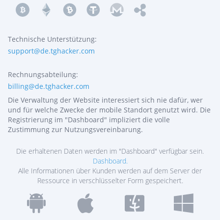
Technische Unterstützung:
support@‌de.tghacker.com
Rechnungsabteilung:
billing@de.tghacker.com
Die Verwaltung der Website interessiert sich nie dafür, wer
und für welche Zwecke der mobile Standort genutzt wird. Die
Registrierung im "Dashboard" impliziert die volle
Zustimmung zur Nutzungsvereinbarung.
Die erhaltenen Daten werden im "Dashboard" verfügbar sein.
Dashboard.
Alle Informationen über Kunden werden auf dem Server der
Ressource in verschlüsselter Form gespeichert.
JETZT ANMELDEN