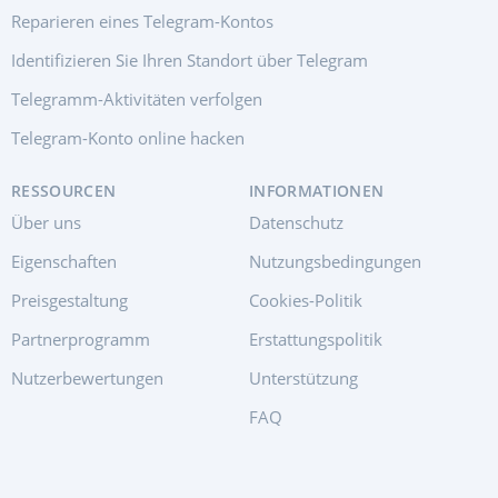
Reparieren eines Telegram-Kontos
Identifizieren Sie Ihren Standort über Telegram
Telegramm-Aktivitäten verfolgen
Telegram-Konto online hacken
RESSOURCEN
INFORMATIONEN
Über uns
Datenschutz
Eigenschaften
Nutzungsbedingungen
Preisgestaltung
Cookies-Politik
Partnerprogramm
Erstattungspolitik
Nutzerbewertungen
Unterstützung
FAQ