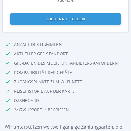
300.00 €
WIEDERAUFFÜLLEN
ANZAHL DER NUMMERN
AKTUELLER GPS-STANDORT
GPS-DATEN DES MOBILFUNKANBIETERS ANFORDERN
KOMPATIBILITÄT DER GERÄTE
ZUGANGSPUNKTE ZUM WI-FI-NETZ
REISEHISTORIE AUF DER KARTE
DASHBOARD
24/7-SUPPORT INBEGRIFFEN
Wir unterstützen weltweit gängige Zahlungsarten, die