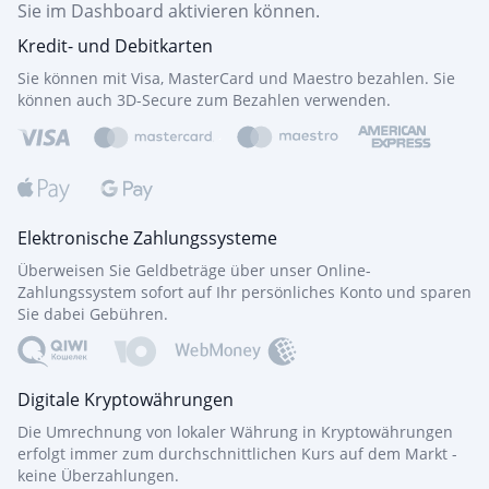
Sie im Dashboard aktivieren können.
Kredit- und Debitkarten
Sie können mit Visa, MasterCard und Maestro bezahlen. Sie
können auch 3D-Secure zum Bezahlen verwenden.
Elektronische Zahlungssysteme
Überweisen Sie Geldbeträge über unser Online-
Zahlungssystem sofort auf Ihr persönliches Konto und sparen
Sie dabei Gebühren.
Digitale Kryptowährungen
Die Umrechnung von lokaler Währung in Kryptowährungen
erfolgt immer zum durchschnittlichen Kurs auf dem Markt -
keine Überzahlungen.